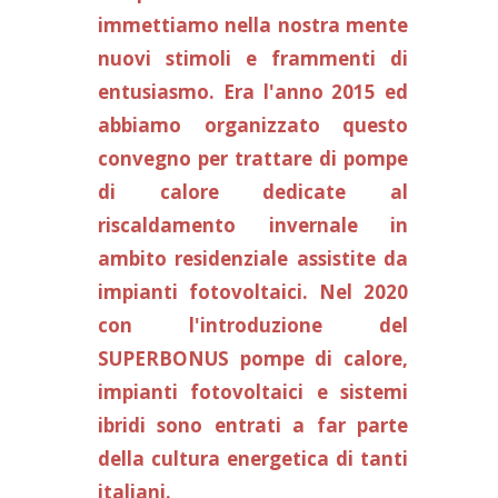
immettiamo nella nostra mente
nuovi stimoli e frammenti di
entusiasmo.
Era l'anno 2015 ed
abbiamo organizzato questo
convegno per trattare di pompe
di calore dedicate al
riscaldamento invernale in
ambito residenziale assistite da
impianti fotovoltaici. Nel 2020
con l'introduzione del
SUPERBONUS pompe di calore,
impianti fotovoltaici e sistemi
ibridi sono entrati a far parte
della cultura energetica di tanti
italiani.