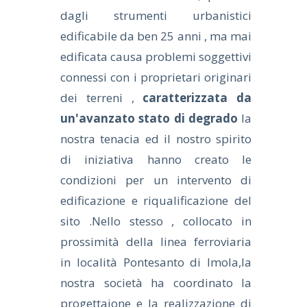
dagli strumenti urbanistici
edificabile da ben 25 anni , ma mai
edificata causa problemi soggettivi
connessi con i proprietari originari
dei terreni ,
caratterizzata da
un'avanzato stato di degrado
la
nostra tenacia ed il nostro spirito
di iniziativa hanno creato le
condizioni per un intervento di
edificazione e riqualificazione del
sito .Nello stesso , collocato in
prossimità della linea ferroviaria
in località Pontesanto di Imola,la
nostra società ha coordinato la
progettaione e la realizzazione di