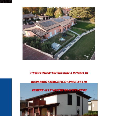
servizio
L'EVOLUZIONE TECNOLOGICA IN TEMA DI
RISPARMIO ENERGETICO APPLICATA DA
SEMPRE ALLE NOSTRE REALIZZAZIONI