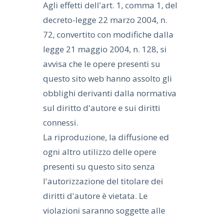
Agli effetti dell'art. 1, comma 1, del
decreto-legge 22 marzo 2004, n.
72, convertito con modifiche dalla
legge 21 maggio 2004, n. 128, si
avvisa che le opere presenti su
questo sito web hanno assolto gli
obblighi derivanti dalla normativa
sul diritto d'autore e sui diritti
connessi.
La riproduzione, la diffusione ed
ogni altro utilizzo delle opere
presenti su questo sito senza
l'autorizzazione del titolare dei
diritti d'autore è vietata. Le
violazioni saranno soggette alle